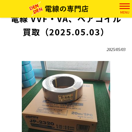
電田 HOME
>
実績
>
電線 VVF・VA、ペアコイル 買取（2025.05.03）
MENU
電線 VVF・VA、ペアコイル
買取（2025.05.03）
2025/05/03