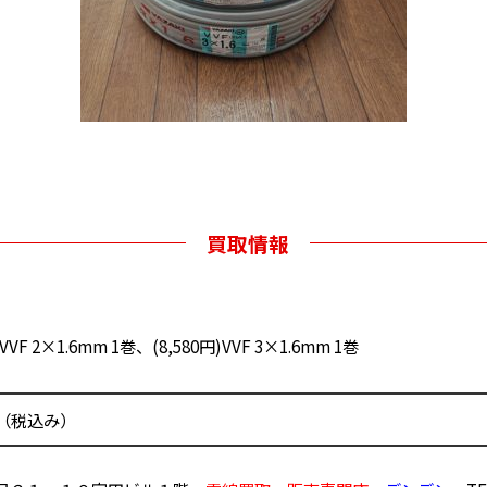
買取情報
)VVF 2×1.6mm 1巻、(8,580円)VVF 3×1.6mm 1巻
0円（税込み）