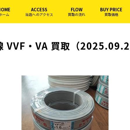
HOME
ACCESS
FLOW
BUY PRICE
ホーム
当店へのアクセス
買取の流れ
買取価格
 VVF・VA 買取（2025.09.