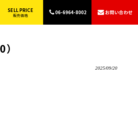
SELL PRICE
06-6964-8002
お問い合わせ
販売価格
20）
2025/09/20