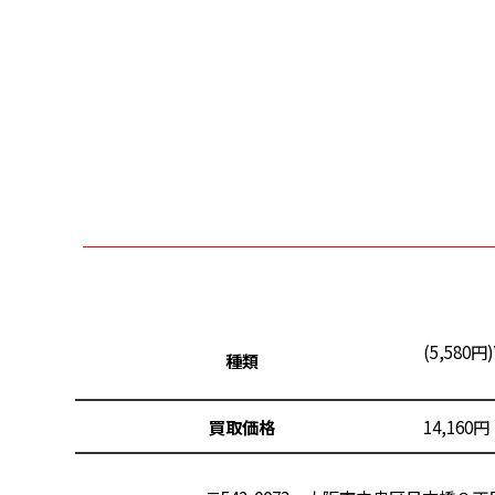
(5,580円
種類
買取価格
14,16