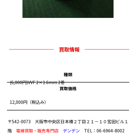
買取情報
種類
(6,000円)VVF 2×1.6mm 2巻
買取価格
12,000円（税込み）
〒542-0073 大阪市中央区日本橋２丁目２１－１０宮田ビル１
階
電線買取・販売専門店
デンデン
TEL：06-6964-8002