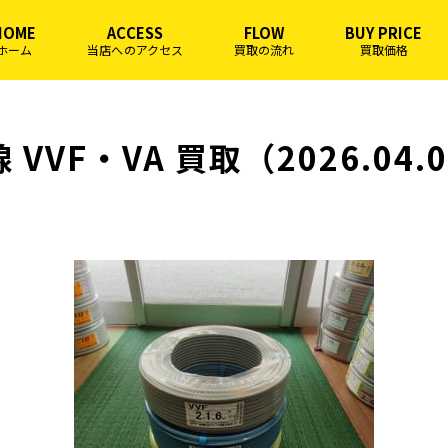
HOME
ACCESS
FLOW
BUY PRICE
ホーム
当店へのアクセス
買取の流れ
買取価格
 VVF・VA 買取（2026.04.