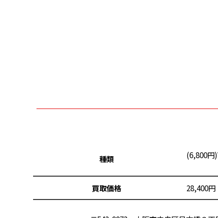
(6,800円
種類
買取価格
28,40