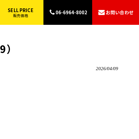
SELL PRICE
06-6964-8002
お問い合わせ
販売価格
09）
2026/04/09