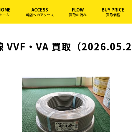
HOME
ACCESS
FLOW
BUY PRICE
ホーム
当店へのアクセス
買取の流れ
買取価格
 VVF・VA 買取（2026.05.