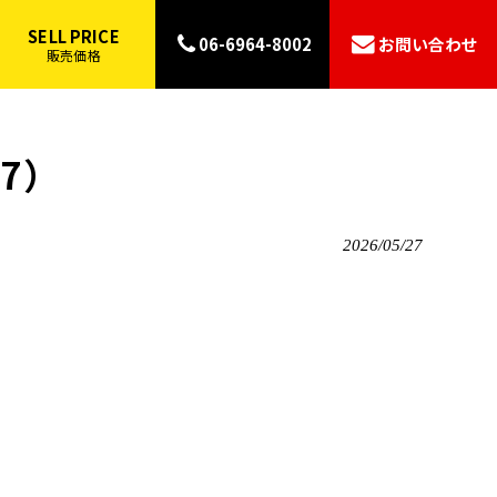
SELL PRICE
06-6964-8002
お問い合わせ
販売価格
27）
2026/05/27