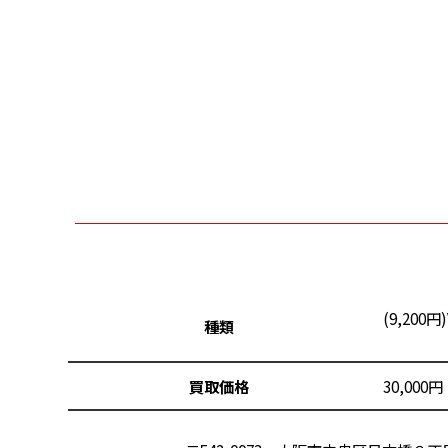
(9,200円
種類
買取価格
30,00