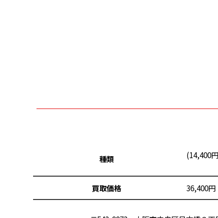
(14,400
種類
買取価格
36,40