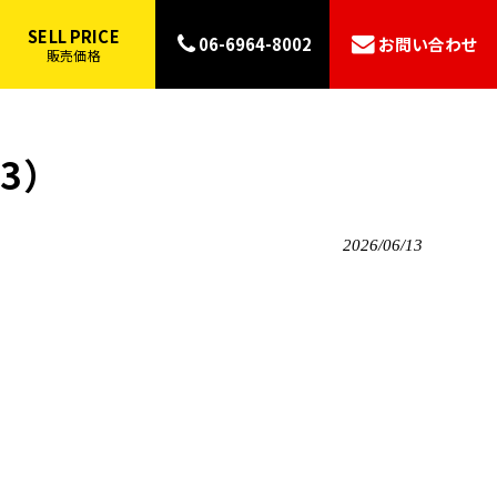
SELL PRICE
06-6964-8002
お問い合わせ
販売価格
13）
2026/06/13