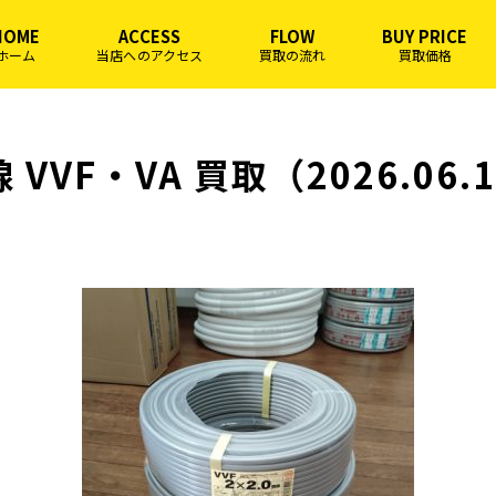
HOME
ACCESS
FLOW
BUY PRICE
ホーム
当店へのアクセス
買取の流れ
買取価格
 VVF・VA 買取（2026.06.